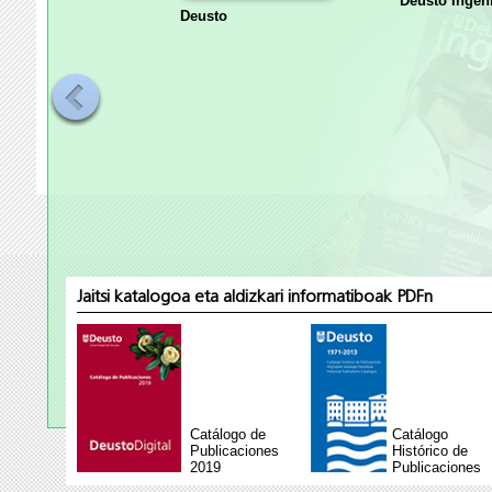
Deusto Ingeni
Deusto
Jaitsi katalogoa eta aldizkari informatiboak PDFn
Catálogo de
Catálogo
Publicaciones
Histórico de
2019
Publicaciones