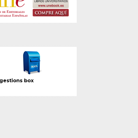
gestions box