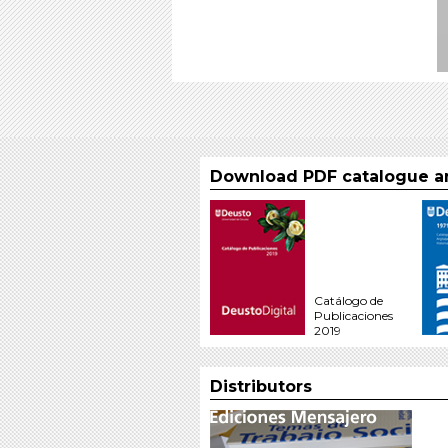
Download PDF catalogue an
Catálogo de
Publicaciones
2019
Distributors