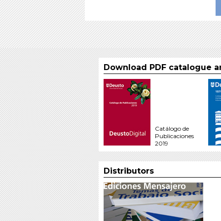
Download PDF catalogue an
Catálogo de
Publicaciones
2019
Distributors