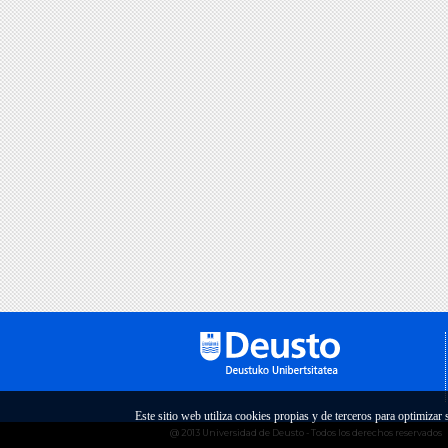
Este sitio web utiliza cookies propias y de terceros para optimizar
@ 2013 Universidad de Deusto - Todos los derechos reservados