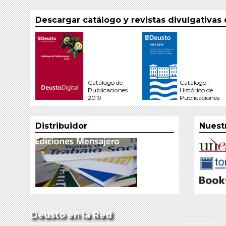
Descargar catálogo y revistas divulgativas
Catálogo de
Catálogo
Publicaciones
Histórico de
2019
Publicaciones
Distribuidor
Nuest
Deusto en la Red