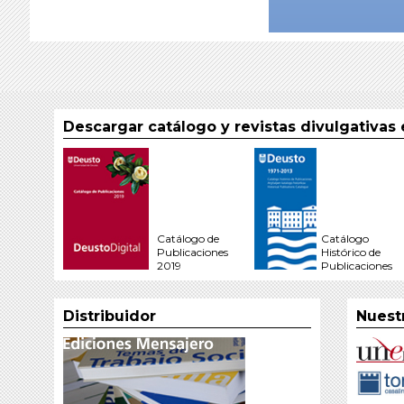
Descargar catálogo y revistas divulgativas
Catálogo de
Catálogo
Publicaciones
Histórico de
2019
Publicaciones
Distribuidor
Nuest