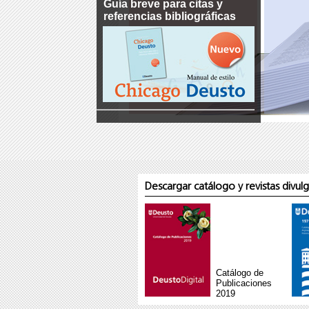
Guía breve para citas y
referencias bibliográficas
Descargar catálogo y revistas divul
Catálogo de
Publicaciones
2019