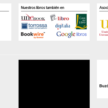
Nuestros libros también en
Asoc
Buzó