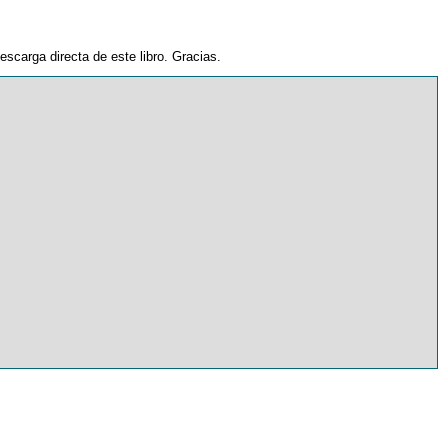
escarga directa de este libro. Gracias.