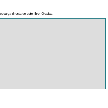
escarga directa de este libro. Gracias.