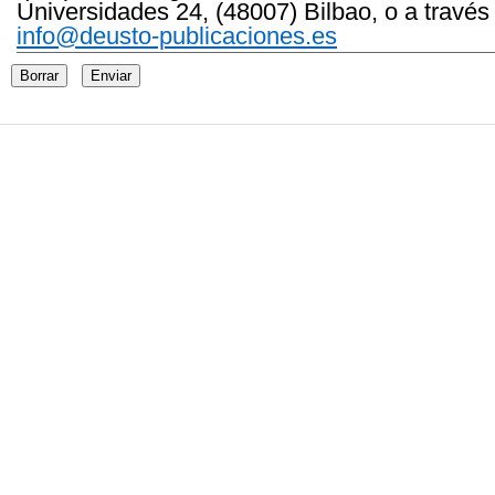
Universidades 24, (48007) Bilbao, o a través
info@deusto-publicaciones.es
Borrar
Enviar