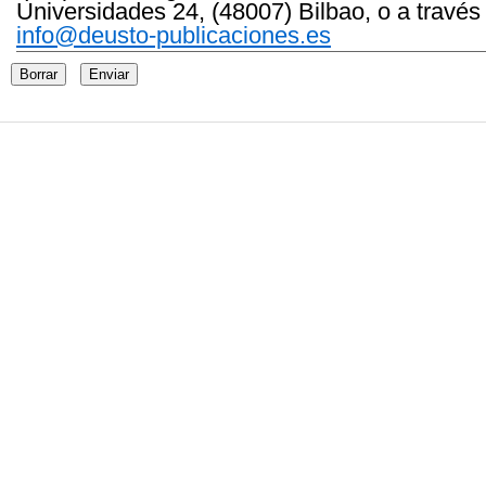
Universidades 24, (48007) Bilbao, o a través
info@deusto-publicaciones.es
Borrar
Enviar