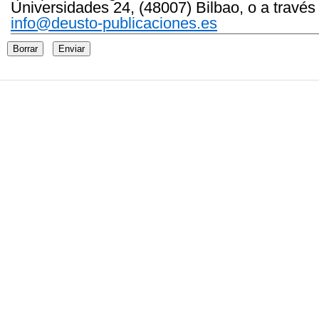
Universidades 24, (48007) Bilbao, o a través
info@deusto-publicaciones.es
Borrar
Enviar