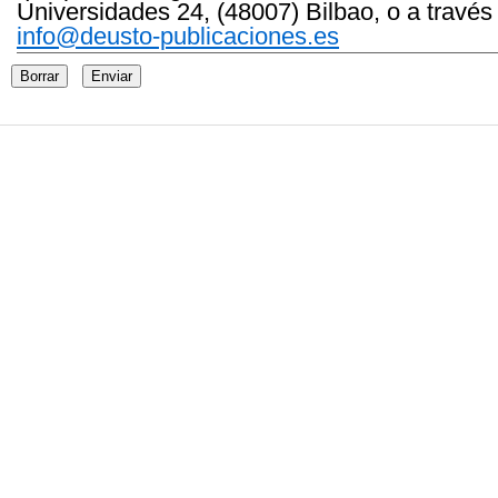
Universidades 24, (48007) Bilbao, o a través
info@deusto-publicaciones.es
Borrar
Enviar