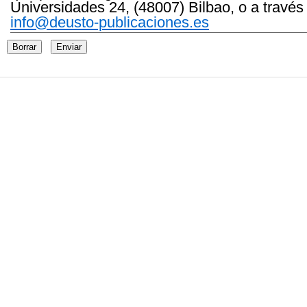
Universidades 24, (48007) Bilbao, o a través
info@deusto-publicaciones.es
Borrar
Enviar