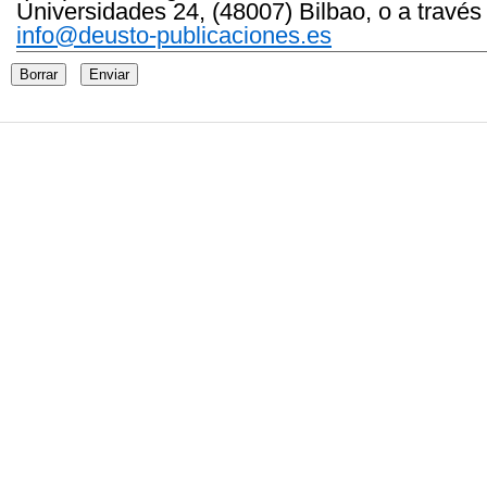
Universidades 24, (48007) Bilbao, o a través
info@deusto-publicaciones.es
Borrar
Enviar