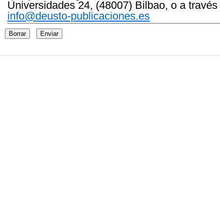
Universidades 24, (48007) Bilbao, o a través
info@deusto-publicaciones.es
Borrar
Enviar