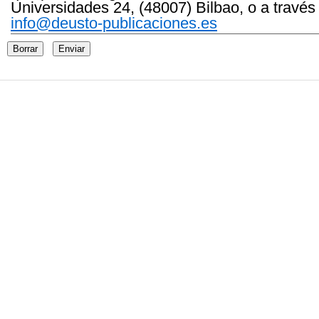
Universidades 24, (48007) Bilbao, o a través
info@deusto-publicaciones.es
Borrar
Enviar