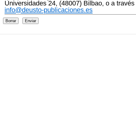
Universidades 24, (48007) Bilbao, o a través
info@deusto-publicaciones.es
Borrar
Enviar