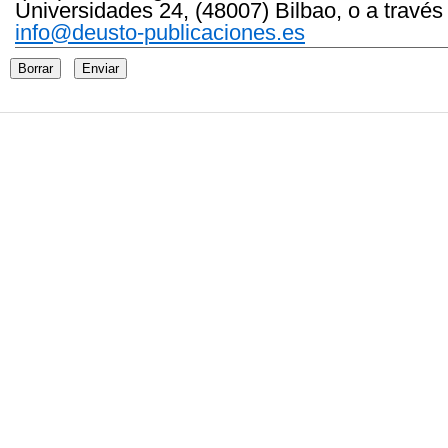
Universidades 24, (48007) Bilbao, o a través
info@deusto-publicaciones.es
Borrar
Enviar