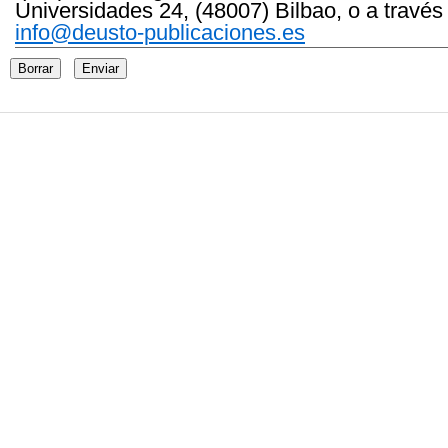
Universidades 24, (48007) Bilbao, o a través
info@deusto-publicaciones.es
Borrar
Enviar