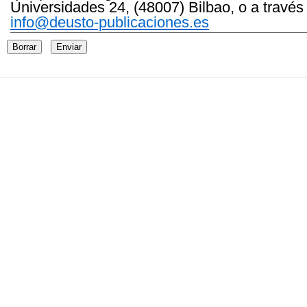
Universidades 24, (48007) Bilbao, o a través
info@deusto-publicaciones.es
Borrar
Enviar