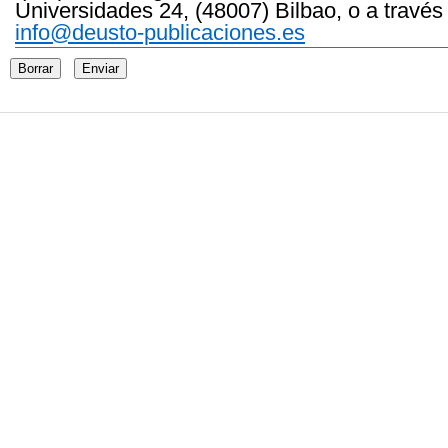
Universidades 24, (48007) Bilbao, o a través
info@deusto-publicaciones.es
Borrar
Enviar