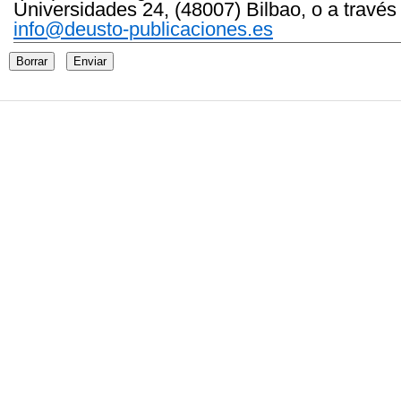
Universidades 24, (48007) Bilbao, o a través
info@deusto-publicaciones.es
Borrar
Enviar