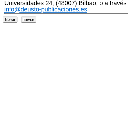
Universidades 24, (48007) Bilbao, o a través
info@deusto-publicaciones.es
Borrar
Enviar