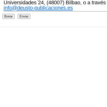
Universidades 24, (48007) Bilbao, o a través
info@deusto-publicaciones.es
Borrar
Enviar